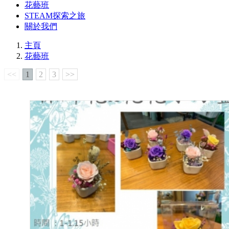
花藝班
STEAM探索之旅
關於我們
主頁
花藝班
<<
1
2
3
>>