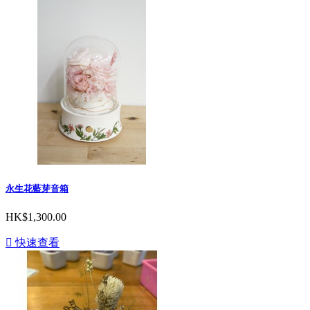
永生花藍芽音箱
HK$1,300.00

快速查看