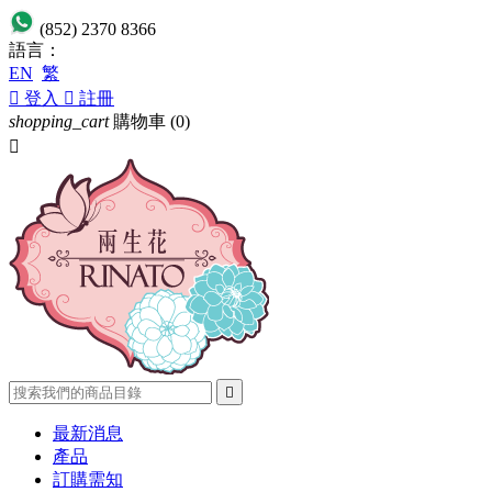
(852) 2370 8366
語言：
EN
繁

登入

註冊
shopping_cart
購物車
(0)


最新消息
產品
訂購需知