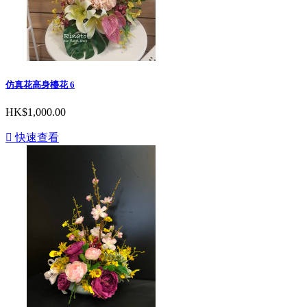
仿真花高身檯花 6
HK$1,000.00

快速查看