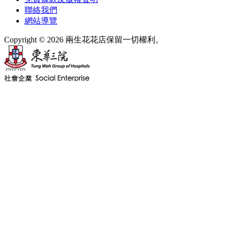
聯絡我們
網站導覽
Copyright © 2026 兩生花花店保留一切權利。