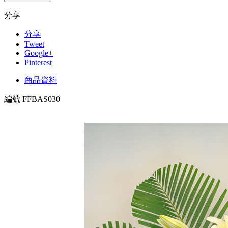
分享
分享
Tweet
Google+
Pinterest
商品資料
編號
FFBAS030