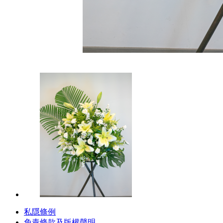
私隱條例
免責條款及版權聲明