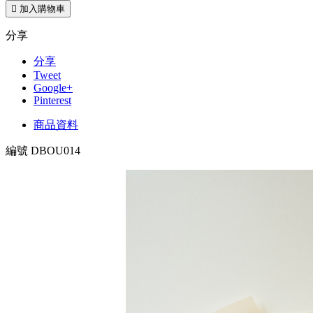

加入購物車
分享
分享
Tweet
Google+
Pinterest
商品資料
編號
DBOU014