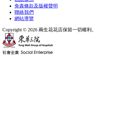
免責條款及版權聲明
聯絡我們
網站導覽
Copyright © 2026 兩生花花店保留一切權利。