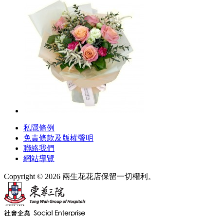
私隱條例
免責條款及版權聲明
聯絡我們
網站導覽
Copyright © 2026 兩生花花店保留一切權利。