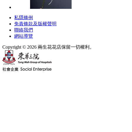
私隱條例
免責條款及版權聲明
聯絡我們
網站導覽
Copyright © 2026 兩生花花店保留一切權利。