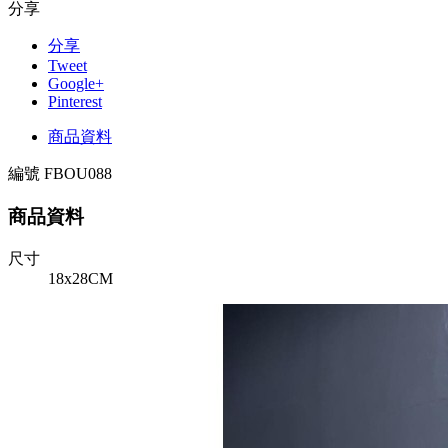
分享
分享
Tweet
Google+
Pinterest
商品資料
編號
FBOU088
商品資料
尺寸
18x28CM