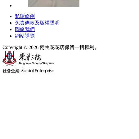
私隱條例
免責條款及版權聲明
聯絡我們
網站導覽
Copyright © 2026 兩生花花店保留一切權利。