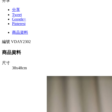
分享
分享
Tweet
Google+
Pinterest
商品資料
編號
VDAY2302
商品資料
尺寸
38x48cm